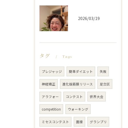
2026/03/19
タグ
Tags
プレジャッジ
簡単ダイエット
失敗
神経矯正
進化版筋膜リリース
足立区
アラフォー
コンテスト
世界大会
competition
ウォーキング
ミセスコンテスト
面接
グランプリ