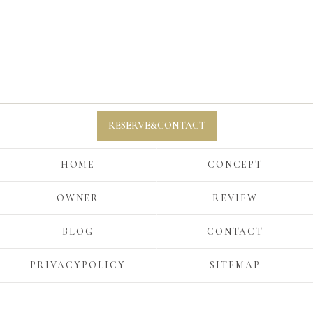
RESERVE&CONTACT
HOME
CONCEPT
OWNER
REVIEW
BLOG
CONTACT
PRIVACYPOLICY
SITEMAP