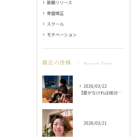
筋膜リリース
骨盤矯正
スクール
モチベーション
最近の投稿
Recent Posts
2026/03/22
【愛がなければ成功ではない】
2026/03/21