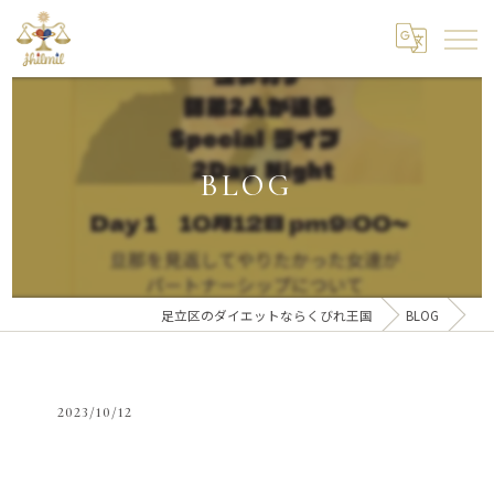
BLOG
足立区のダイエットならくびれ王国
BLOG
2023/10/12