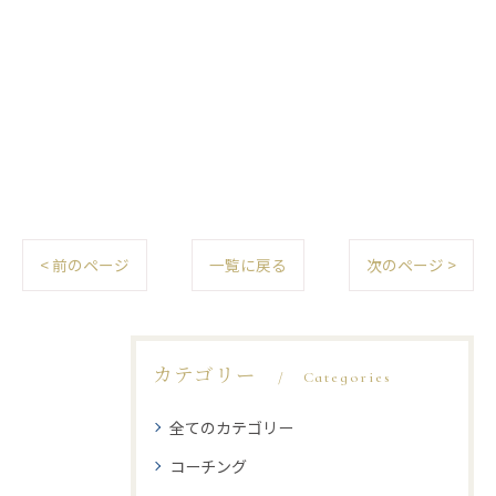
< 前のページ
一覧に戻る
次のページ >
カテゴリー
Categories
全てのカテゴリー
コーチング