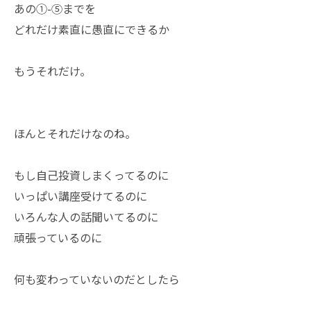
あの①-⑤までを
どれだけ素直に愚直にできるか
もうそれだけ。
ほんとそれだけなのね。
もし自己投資しまくってるのに
いっぱい講座受けてるのに
いろんな人の話聞いてるのに
頑張っているのに
何も変わっていないのだとしたら