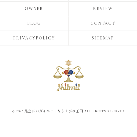
OWNER
REVIEW
BLOG
CONTACT
PRIVACYPOLICY
SITEMAP
© 2026 足立区のダイエットならくびれ王国 ALL RIGHTS RESERVED.