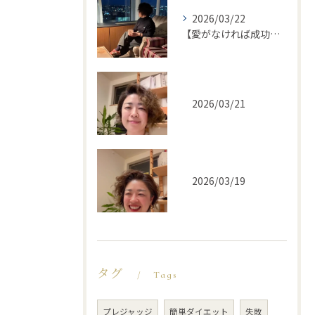
2026/03/22
【愛がなければ成功ではない】
2026/03/21
2026/03/19
タグ
Tags
プレジャッジ
簡単ダイエット
失敗