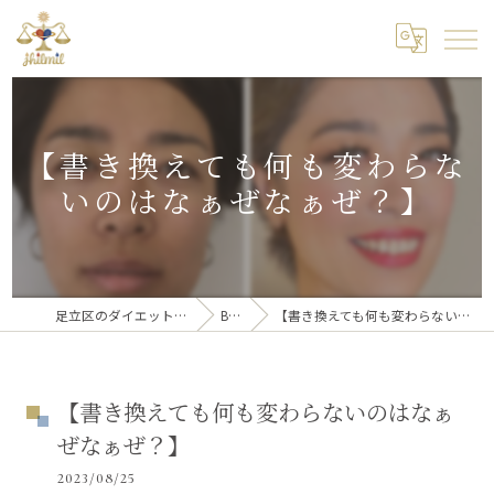
【書き換えても何も変わらな
いのはなぁぜなぁぜ？】
足立区のダイエットならくびれ王国
BLOG
【書き換えても何も変わらないのはなぁぜなぁぜ？】
【書き換えても何も変わらないのはなぁ
ぜなぁぜ？】
2023/08/25