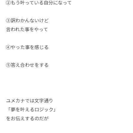
②もう叶っている自分になって
③訳わかんないけど
言われた事をやって
④やった事を感じる
⑤答え合わせをする
ユメカナでは文字通り
「夢を叶えるロジック」
をお伝えするのだが