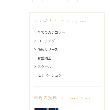
カテゴリー
Categories
全てのカテゴリー
コーチング
筋膜リリース
骨盤矯正
スクール
モチベーション
最近の投稿
Recent Posts