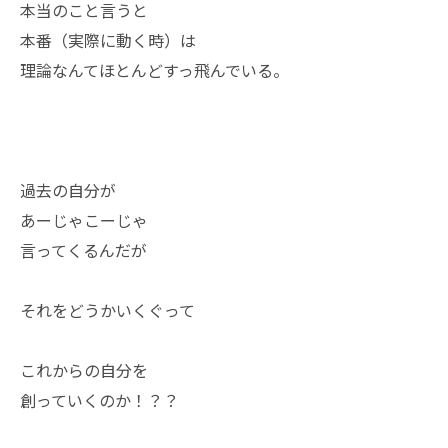
本当のこと言うと
本番（実際に動く時）は
理論なんてほとんどすっ飛んでいる。
過去の自分が
あーじゃこーじゃ
言ってくるんだが
それをどうかいくぐって
これからの自分を
創っていくのか！？？