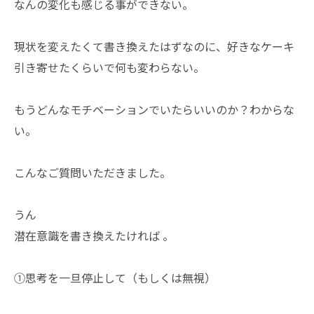
なんの変化も感じる事ができない。
現状を変えたくて書き換えたはずなのに、好きなケーキ
引き寄せたくらいで何も変わらない。
もうどんなモチベーションでいたらいいのか？わからな
い。
こんなご質問いただきました。
うん
潜在意識を書き換えたければ 。
①思考を一旦停止して（もしくは無視）