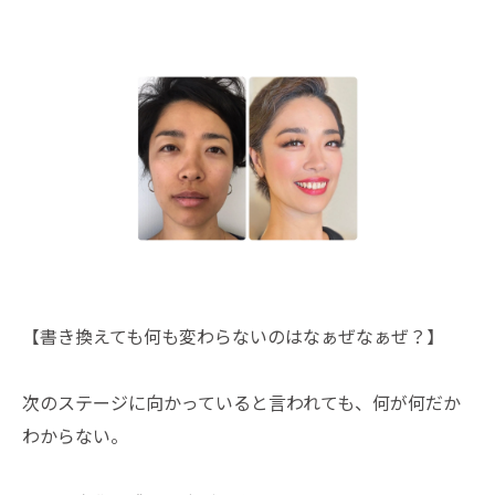
【書き換えても何も変わらないのはなぁぜなぁぜ？】
次のステージに向かっていると言われても、何が何だか
わからない。